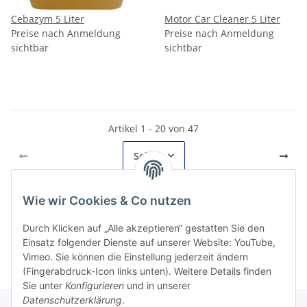
Cebazym 5 Liter
Motor Car Cleaner 5 Liter
Preise nach Anmeldung
Preise nach Anmeldung
sichtbar
sichtbar
Artikel 1 - 20 von 47
Seite
1
Wie wir Cookies & Co nutzen
Kategorien
Durch Klicken auf „Alle akzeptieren“ gestatten Sie den
Einsatz folgender Dienste auf unserer Website: YouTube,
Vimeo. Sie können die Einstellung jederzeit ändern
(Fingerabdruck-Icon links unten). Weitere Details finden
Sie unter
Konfigurieren
und in unserer
Datenschutzerklärung
.