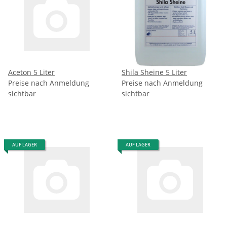
Aceton 5 Liter
Shila Sheine 5 Liter
Preise nach Anmeldung
Preise nach Anmeldung
sichtbar
sichtbar
AUF LAGER
AUF LAGER