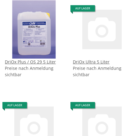
AUF LAGER
DriOx Plus / OS 29 5 Liter
DriOx Ultra 5 Liter
Preise nach Anmeldung
Preise nach Anmeldung
sichtbar
sichtbar
AUF LAGER
AUF LAGER