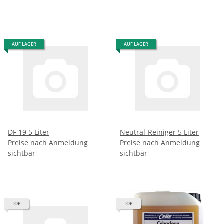
AUF LAGER
AUF LAGER
DF 19 5 Liter
Neutral-Reiniger 5 Liter
Preise nach Anmeldung
Preise nach Anmeldung
sichtbar
sichtbar
TOP
TOP