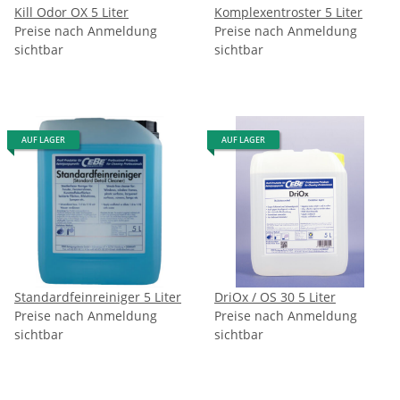
Kill Odor OX 5 Liter
Komplexentroster 5 Liter
Preise nach Anmeldung
Preise nach Anmeldung
sichtbar
sichtbar
AUF LAGER
AUF LAGER
Standardfeinreiniger 5 Liter
DriOx / OS 30 5 Liter
Preise nach Anmeldung
Preise nach Anmeldung
sichtbar
sichtbar