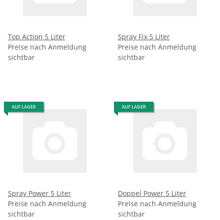
Top Action 5 Liter
Spray Fix 5 Liter
Preise nach Anmeldung
Preise nach Anmeldung
sichtbar
sichtbar
AUF LAGER
AUF LAGER
Spray Power 5 Liter
Doppel Power 5 Liter
Preise nach Anmeldung
Preise nach Anmeldung
sichtbar
sichtbar