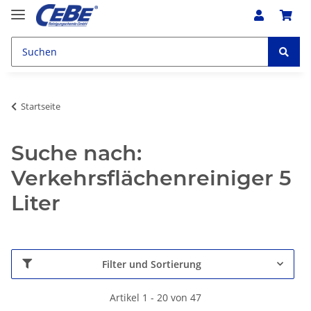
Startseite
Suche nach:
Verkehrsflächenreiniger 5
Liter
Filter und Sortierung
Artikel 1 - 20 von 47