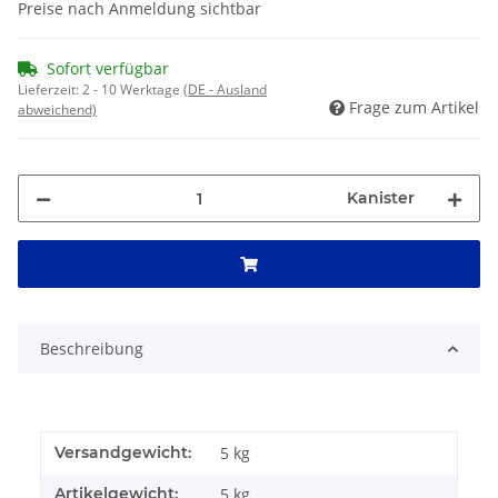
Preise nach Anmeldung sichtbar
Sofort verfügbar
Lieferzeit:
2 - 10 Werktage
(DE - Ausland
Frage zum Artikel
abweichend)
Kanister
Beschreibung
Versandgewicht:
5 kg
Artikelgewicht:
5
kg