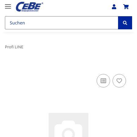
Profi LINE