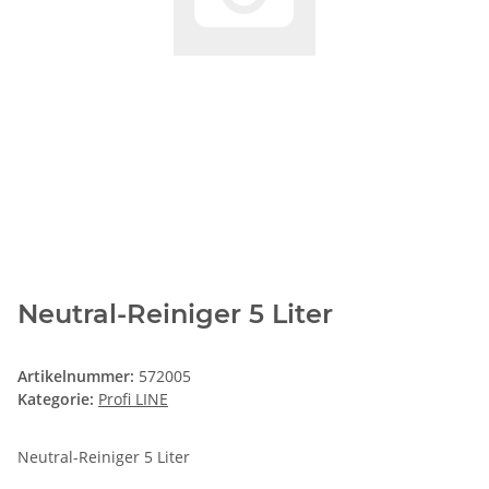
Neutral-Reiniger 5 Liter
Artikelnummer:
572005
Kategorie:
Profi LINE
Neutral-Reiniger 5 Liter