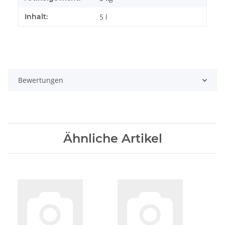
Inhalt:
5 l
Bewertungen
Ähnliche Artikel