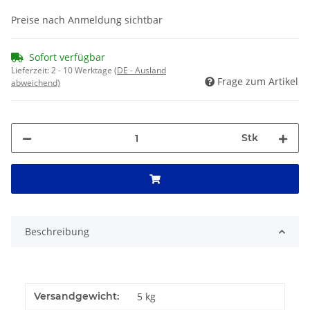
Preise nach Anmeldung sichtbar
Sofort verfügbar
Lieferzeit:
2 - 10 Werktage
(DE - Ausland
Frage zum Artikel
abweichend)
Stk
Beschreibung
Versandgewicht:
5 kg