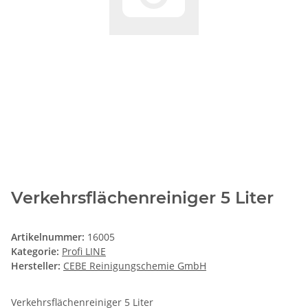
Verkehrsflächenreiniger 5 Liter
Artikelnummer:
16005
Kategorie:
Profi LINE
Hersteller:
CEBE Reinigungschemie GmbH
Verkehrsflächenreiniger 5 Liter