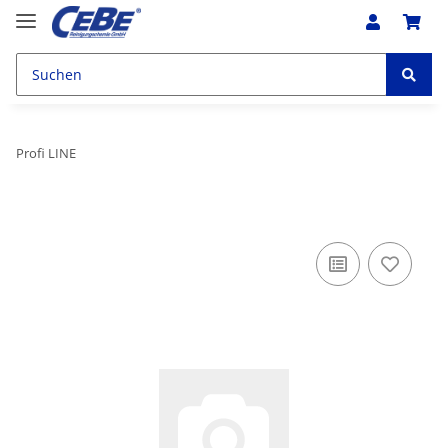
Profi LINE