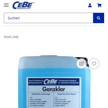
Profi LINE