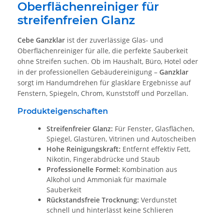
Oberflächenreiniger für
streifenfreien Glanz
Cebe Ganzklar
ist der zuverlässige Glas- und
Oberflächenreiniger für alle, die perfekte Sauberkeit
ohne Streifen suchen. Ob im Haushalt, Büro, Hotel oder
in der professionellen Gebäudereinigung –
Ganzklar
sorgt im Handumdrehen für glasklare Ergebnisse auf
Fenstern, Spiegeln, Chrom, Kunststoff und Porzellan.
Produkteigenschaften
Streifenfreier Glanz:
Für Fenster, Glasflächen,
Spiegel, Glastüren, Vitrinen und Autoscheiben
Hohe Reinigungskraft:
Entfernt effektiv Fett,
Nikotin, Fingerabdrücke und Staub
Professionelle Formel:
Kombination aus
Alkohol und Ammoniak für maximale
Sauberkeit
Rückstandsfreie Trocknung:
Verdunstet
schnell und hinterlässt keine Schlieren