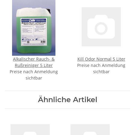
Alkalischer Rauch- &
Kill Odor Normal 5 Liter
Rußreiniger 5 Liter
Preise nach Anmeldung
Preise nach Anmeldung
sichtbar
sichtbar
Ähnliche Artikel