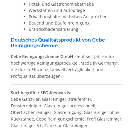
Hotel- und Gastronomiebetriebe
Werkstätten und Autopflege
Privathaushalte mit hohen Ansprüchen
Bauend und Baufeinreinigung
Brandschadensanierung
Deutsches Qualitätsprodukt von Cebe
Reinigungschemie
Cebe Reinigungschemie GmbH
steht seit Jahren für
hochwertige Reinigungsprodukte „Made in Germany“,
die durch Effizienz, Umweltverträglichkeit und
Profiqualität überzeugen.
Suchbegriffe / SEO-Keywords:
Cebe Ganzklar, Glasreiniger, streifenfrei,
Fensterreiniger, Glasreiniger professionell,
Oberflächenreiniger, Glasreinigung, Glasreiniger ohne
Rückstände, Cebe Reinigungschemie, Profi Glasreiniger,
Glasreiniger 5 L, Ganzklar Glasreiniger