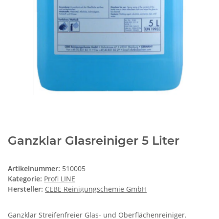
Ganzklar Glasreiniger 5 Liter
Artikelnummer:
510005
Kategorie:
Profi LINE
Hersteller:
CEBE Reinigungschemie GmbH
Ganzklar Streifenfreier Glas- und Oberflächenreiniger.