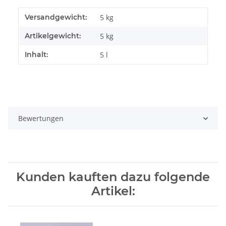
Versandgewicht:
5 kg
Artikelgewicht:
5
kg
Inhalt:
5 l
Bewertungen
Kunden kauften dazu folgende
Artikel: