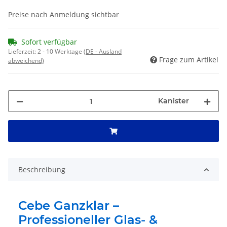
Preise nach Anmeldung sichtbar
Sofort verfügbar
Lieferzeit:
2 - 10 Werktage
(DE - Ausland
Frage zum Artikel
abweichend)
Kanister
Beschreibung
Cebe Ganzklar –
Professioneller Glas- &