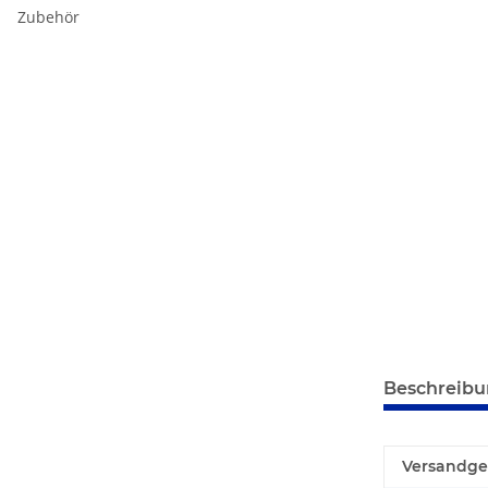
Zubehör
Beschreib
Versandge