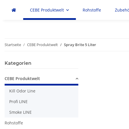
CEBE Produktwelt
Rohstoffe
Zubehö
Startseite
CEBE Produktwelt
Spray Brite 5 Liter
Kategorien
CEBE Produktwelt
Kill Odor Line
Profi LINE
Smoke LINE
Rohstoffe