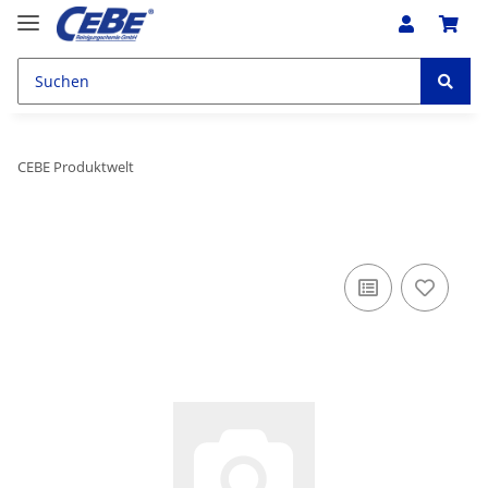
CEBE Produktwelt