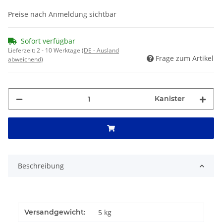
Preise nach Anmeldung sichtbar
Sofort verfügbar
Lieferzeit:
2 - 10 Werktage
(DE - Ausland
Frage zum Artikel
abweichend)
Kanister
Beschreibung
Versandgewicht:
5 kg