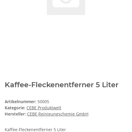
Kaffee-Fleckenentferner 5 Liter
Artikelnummer:
50005
Kategorie:
CEBE Produktwelt
Hersteller:
CEBE Reinigungschemie GmbH
Kaffee-Fleckenentferner 5 Liter