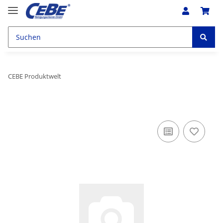
CEBE Produktwelt