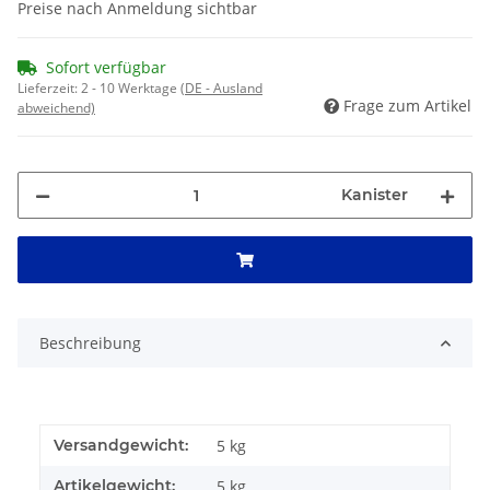
Preise nach Anmeldung sichtbar
Sofort verfügbar
Lieferzeit:
2 - 10 Werktage
(DE - Ausland
Frage zum Artikel
abweichend)
Kanister
Beschreibung
Versandgewicht:
5 kg
Artikelgewicht:
5
kg