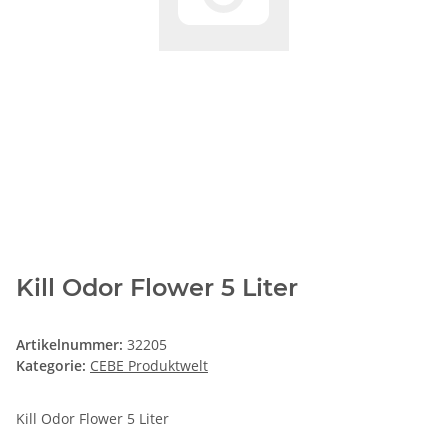
Kill Odor Flower 5 Liter
Artikelnummer:
32205
Kategorie:
CEBE Produktwelt
Kill Odor Flower 5 Liter