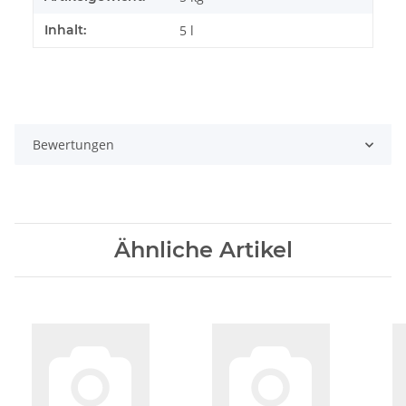
Inhalt:
5 l
Bewertungen
Ähnliche Artikel