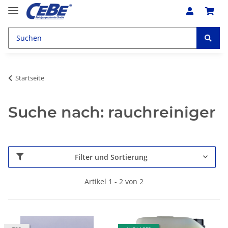
Startseite
Suche nach: rauchreiniger
Filter und Sortierung
Artikel 1 - 2 von 2