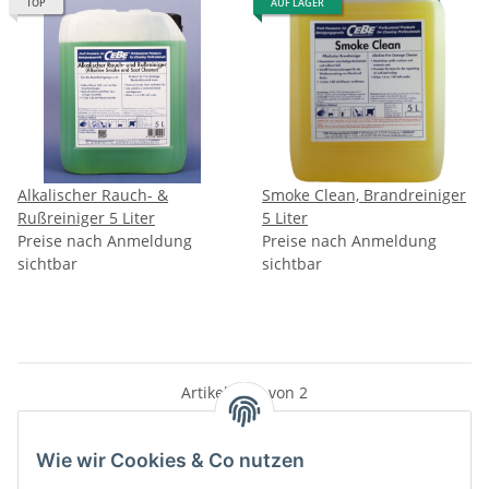
TOP
AUF LAGER
Alkalischer Rauch- &
Smoke Clean, Brandreiniger
Rußreiniger 5 Liter
5 Liter
Preise nach Anmeldung
Preise nach Anmeldung
sichtbar
sichtbar
Artikel 1 - 2 von 2
Wie wir Cookies & Co nutzen