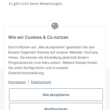
Es gibt noch keine Bewertungen.
Wie wir Cookies & Co nutzen
Kategorien
Durch Klicken auf „Alle akzeptieren“ gestatten Sie den
Einsatz folgender Dienste auf unserer Website: YouTube,
Vimeo. Sie können die Einstellung jederzeit ändern
(Fingerabdruck-Icon links unten). Weitere Details finden
Sie unter
Konfigurieren
und in unserer
Datenschutzerklärung
.
Impressum
|
Datenschutz
Informationen
Alle akzeptieren
Gesetzliche Informationen
Konfigurieren