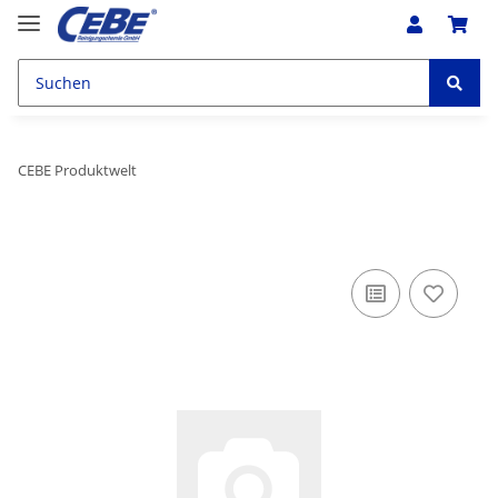
CEBE Produktwelt