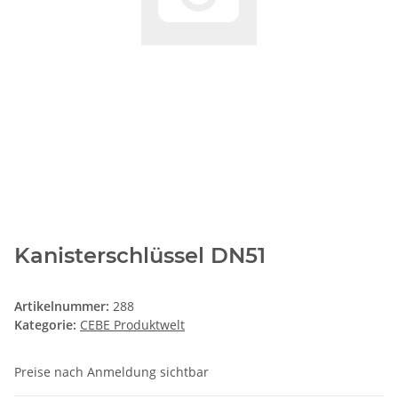
Kanisterschlüssel DN51
Artikelnummer:
288
Kategorie:
CEBE Produktwelt
Preise nach Anmeldung sichtbar