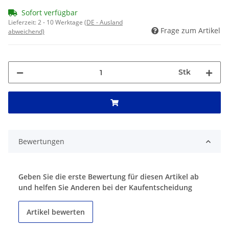
Sofort verfügbar
Lieferzeit:
2 - 10 Werktage
(DE - Ausland
Frage zum Artikel
abweichend)
Stk
Bewertungen
Geben Sie die erste Bewertung für diesen Artikel ab
und helfen Sie Anderen bei der Kaufentscheidung
Artikel bewerten